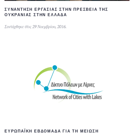
ΣΥΝΆΝΤΗΣΗ ΕΡΓΑΣΊΑΣ ΣΤΗΝ ΠΡΕΣΒΕΊΑ ΤΗΣ
ΟΥΚΡΑΝΊΑΣ ΣΤΗΝ ΕΛΛΆΔΑ
Συντάχθηκε στις
29 Νοεμβρίου, 2016
.
ΕΥΡΩΠΑΪΚΉ ΕΒΔΟΜΆΔΑ ΓΙΑ ΤΗ ΜΕΊΩΣΗ