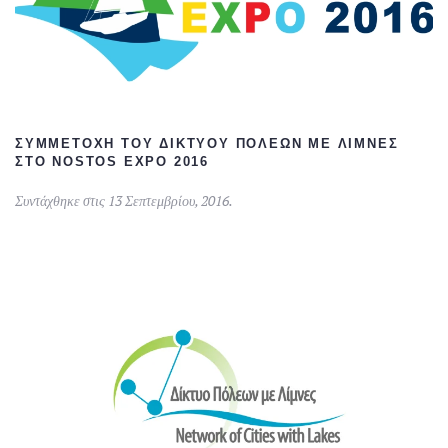
ΣΥΜΜΕΤΟΧΉ ΤΟΥ ΔΙΚΤΎΟΥ ΠΌΛΕΩΝ ΜΕ ΛΊΜΝΕΣ
ΣΤΟ NOSTOS EXPO 2016
Συντάχθηκε στις
13 Σεπτεμβρίου, 2016
.