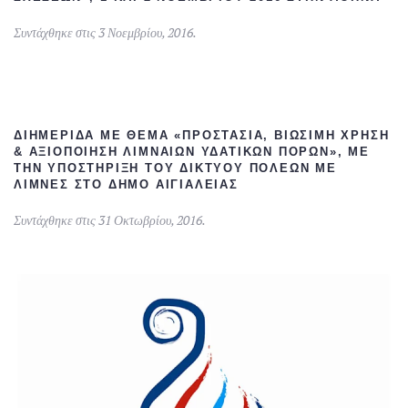
Συντάχθηκε στις
3 Νοεμβρίου, 2016
.
ΔΙΗΜΕΡΊΔΑ ΜΕ ΘΈΜΑ «ΠΡΟΣΤΑΣΊΑ, ΒΙΏΣΙΜΗ ΧΡΉΣΗ
& ΑΞΙΟΠΟΊΗΣΗ ΛΙΜΝΑΊΩΝ ΥΔΑΤΙΚΏΝ ΠΌΡΩΝ», ΜΕ
ΤΗΝ ΥΠΟΣΤΉΡΙΞΗ ΤΟΥ ΔΙΚΤΎΟΥ ΠΌΛΕΩΝ ΜΕ
ΛΊΜΝΕΣ ΣΤΟ ΔΉΜΟ ΑΙΓΙΑΛΕΊΑΣ
Συντάχθηκε στις
31 Οκτωβρίου, 2016
.