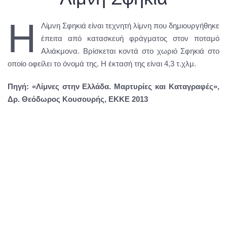
Η
Λίμνη Σφηκιά είναι τεχνητή λίμνη που δημιουργήθηκε
έπειτα από κατασκευή φράγματος στον ποταμό
Αλιάκμονα. Βρίσκεται κοντά στο χωριό Σφηκιά στο
οποίο οφείλει το όνομά της. Η έκτασή της είναι 4,3 τ.χλμ.
Πηγή: «Λίμνες στην Ελλάδα. Μαρτυρίες και Καταγραφές»,
Δρ. Θεόδωρος Κουσουρής, ΕΚΚΕ 2013