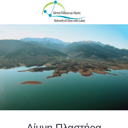
Skip to main content
Λίμνη Πλαστήρα