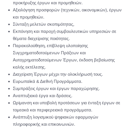
προκήρυξης έργων και προμηθειών.
Αξιολόγηση προσφορών (τεχνικών, οικονομικών), έργων
και προμηθειών.
Σύνταξη μελετών σκοπιμότητας,
Εκπόνηση και παροχή συμβουλευτικών υπηρεσιών σε
θέματα διαχείρισης ποιότητας.
Παρακολούθηση, επίβλεψη υλοποίησης
Συγχρηματοδοτούμενων Πράξεων και
Αυτοχρηματοδοτούμενων Έργων, έκδοση βεβαίωσης
καλής εκτέλεσης.
Διαχείριση Έργων μέχρι την ολοκλήρωσή τους.
Ευρωπαϊκά & Διεθνή Προγράμματα.
Συμπράξεις έργων και έργων παραχώρησης.
Αναπτυξιακά έργα και δράσεις.
Ωρίμανση και υποβολή προτάσεων για ένταξη έργων σε
τομεακά και περιφερειακά προγράμματα.
Ανάπτυξη λογισμικού ψηφιακών εφαρμογών
πληροφορικής και επικοινωνιών.