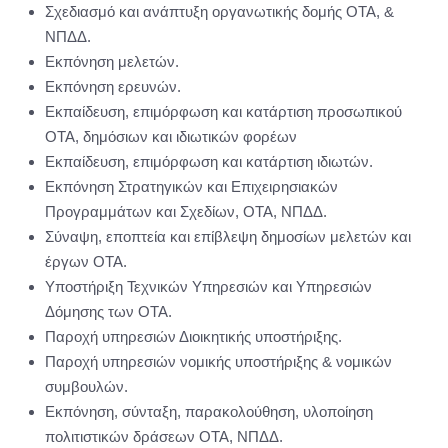
Σχεδιασμό και ανάπτυξη οργανωτικής δομής ΟΤΑ, &
ΝΠΔΔ.
Εκπόνηση μελετών.
Εκπόνηση ερευνών.
Εκπαίδευση, επιμόρφωση και κατάρτιση προσωπικού
ΟΤΑ, δημόσιων και ιδιωτικών φορέων
Εκπαίδευση, επιμόρφωση και κατάρτιση ιδιωτών.
Εκπόνηση Στρατηγικών και Επιχειρησιακών
Προγραμμάτων και Σχεδίων, ΟΤΑ, ΝΠΔΔ.
Σύναψη, εποπτεία και επίβλεψη δημοσίων μελετών και
έργων ΟΤΑ.
Υποστήριξη Τεχνικών Υπηρεσιών και Υπηρεσιών
Δόμησης των ΟΤΑ.
Παροχή υπηρεσιών Διοικητικής υποστήριξης.
Παροχή υπηρεσιών νομικής υποστήριξης & νομικών
συμβουλών.
Εκπόνηση, σύνταξη, παρακολούθηση, υλοποίηση
πολιτιστικών δράσεων ΟΤΑ, ΝΠΔΔ.