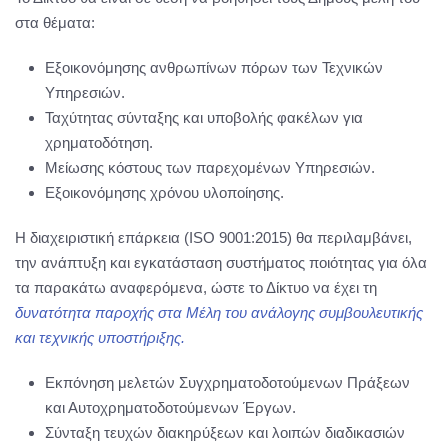
στα θέματα:
Εξοικονόμησης ανθρωπίνων πόρων των Τεχνικών
Υπηρεσιών.
Ταχύτητας σύνταξης και υποβολής φακέλων για
χρηματοδότηση.
Μείωσης κόστους των παρεχομένων Υπηρεσιών.
Εξοικονόμησης χρόνου υλοποίησης.
Η διαχειριστική επάρκεια (ISO 9001:2015) θα περιλαμβάνει,
την ανάπτυξη και εγκατάσταση συστήματος ποιότητας για όλα
τα παρακάτω αναφερόμενα, ώστε το Δίκτυο να έχει τη
δυνατότητα παροχής στα Μέλη του ανάλογης συμβουλευτικής
και τεχνικής υποστήριξης.
Εκπόνηση μελετών Συγχρηματοδοτούμενων Πράξεων
και Αυτοχρηματοδοτούμενων Έργων.
Σύνταξη τευχών διακηρύξεων και λοιπών διαδικασιών