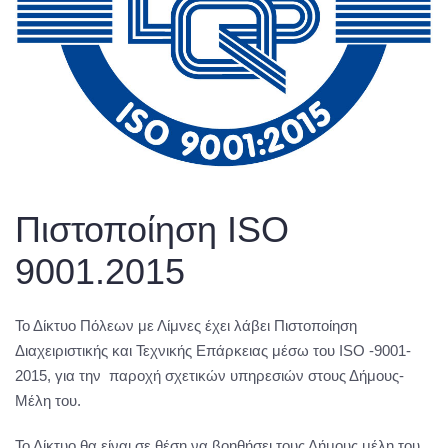
Πιστοποίηση ISO
9001.2015
Το Δίκτυο Πόλεων με Λίμνες έχει λάβει Πιστοποίηση
Διαχειριστικής και Τεχνικής Επάρκειας μέσω του ISO -9001-
2015, για την παροχή σχετικών υπηρεσιών στους Δήμους-
Μέλη του.
Το Δίκτυο θα είναι σε θέση να βοηθήσει τους Δήμους μέλη του