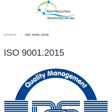
Skip to main content
ΑΡΧΙΚΉ
ISO 9001.2015
ISO 9001.2015