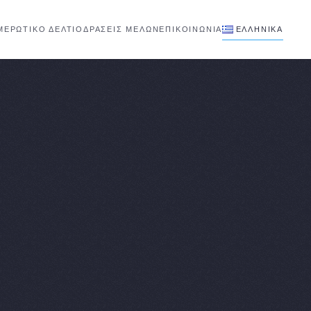
ΜΕΡΩΤΙΚΟ ΔΕΛΤΙΟ
ΔΡΑΣΕΙΣ ΜΕΛΩΝ
ΕΠΙΚΟΙΝΩΝΊΑ
ΕΛΛΗΝΙΚΆ