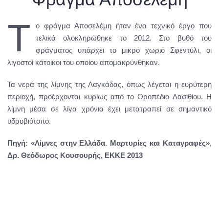
Τ
ο φράγμα Αποσελέμη ήταν ένα τεχνικό έργο που
τελικά ολοκληρώθηκε το 2012. Στο βυθό του
φράγματος υπάρχει το μικρό χωριό Σφεντύλι, οι
λιγοστοί κάτοικοι του οποίου απομακρύνθηκαν.
Τα νερά της λίμνης της Λαγκάδας, όπως λέγεται η ευρύτερη
περιοχή, προέρχονται κυρίως από το Οροπέδιο Λασιθίου. Η
λίμνη μέσα σε λίγα χρόνια έχει μετατραπεί σε σημαντικό
υδροβιότοπο.
Πηγή: «Λίμνες στην Ελλάδα. Μαρτυρίες και Καταγραφές»,
Δρ. Θεόδωρος Κουσουρής, ΕΚΚΕ 2013