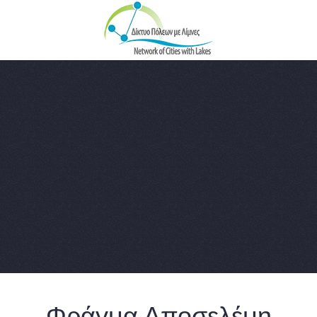
Skip to main content
Φράγμα Αποσελέμη