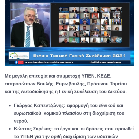
Με μεγάλη επιτυχία και συμμετοχή ΥΠΕΝ, ΚΕΔΕ,
εκπροσώπων Βουλής, Ευρωβουλής, Πράσινου Ταμείου
και της Αυτοδιοίκησης η Γενική Συνέλευση του Δικτύου.
Γιώργος Καπεντζώνης: εφαρμογή του εθνικού και
ευρωπαϊκού νομικού πλαισίου στη διαχείριση του
νερού.
Κώστας Σκρέκας: τα έργα και οι δράσεις που προωθεί
το ΥΠΕΝ για την ορθή διαχείριση των υδατικών