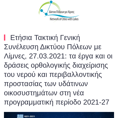
Skip to main content
Ετήσια Τακτική Γενική
Συνέλευση Δικτύου Πόλεων με
Λίμνες, 27.03.2021: τα έργα και οι
δράσεις ορθολογικής διαχείρισης
του νερού και περιβαλλοντικής
προστασίας των υδάτινων
οικοσυστημάτων στη νέα
προγραμματική περίοδο 2021-27