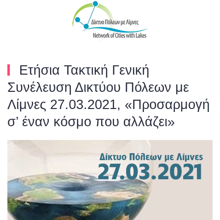
Skip to main content
Ετήσια Τακτική Γενική
Συνέλευση Δικτύου Πόλεων με
Λίμνες 27.03.2021, «Προσαρμογή
σ’ έναν κόσμο που αλλάζει»