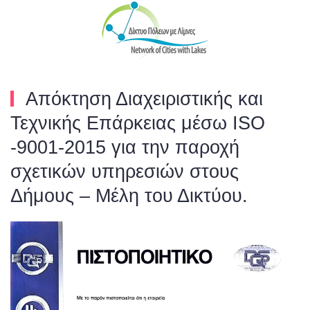
Skip to main content
Απόκτηση Διαχειριστικής και
Τεχνικής Επάρκειας μέσω ISO
-9001-2015 για την παροχή
σχετικών υπηρεσιών στους
Δήμους – Μέλη του Δικτύου.