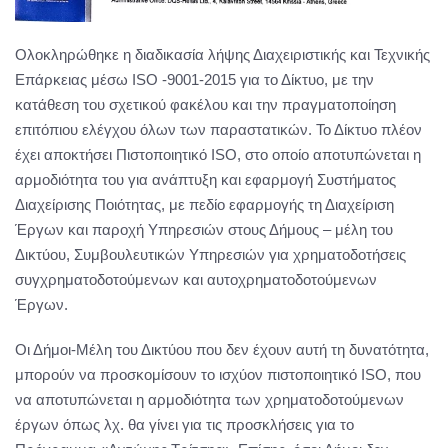
Ολοκληρώθηκε η διαδικασία λήψης Διαχειριστικής και Τεχνικής
Επάρκειας μέσω ISO -9001-2015 για το Δίκτυο, με την
κατάθεση του σχετικού φακέλου και την πραγματοποίηση
επιτόπιου ελέγχου όλων των παραστατικών. Το Δίκτυο πλέον
έχει αποκτήσει Πιστοποιητικό ISO, στο οποίο αποτυπώνεται η
αρμοδιότητα του για ανάπτυξη και εφαρμογή Συστήματος
Διαχείρισης Ποιότητας, με πεδίο εφαρμογής τη Διαχείριση
Έργων και παροχή Υπηρεσιών στους Δήμους – μέλη του
Δικτύου, Συμβουλευτικών Υπηρεσιών για χρηματοδοτήσεις
συγχρηματοδοτούμενων και αυτοχρηματοδοτούμενων
Έργων.
Οι Δήμοι-Μέλη του Δικτύου που δεν έχουν αυτή τη δυνατότητα,
μπορούν να προσκομίσουν το ισχύον πιστοποιητικό ISO, που
να αποτυπώνεται η αρμοδιότητα των χρηματοδοτούμενων
έργων όπως λχ. θα γίνει για τις προσκλήσεις για το