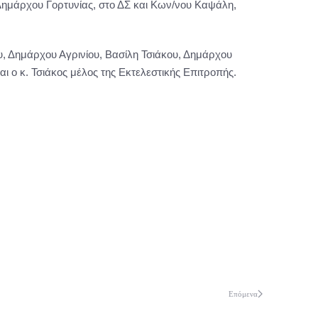
, Δημάρχου Γορτυνίας, στο ΔΣ και Κων/νου Καψάλη,
, Δημάρχου Αγρινίου, Βασίλη Τσιάκου, Δημάρχου
 ο κ. Τσιάκος μέλος της Εκτελεστικής Επιτροπής.
Επόμενα