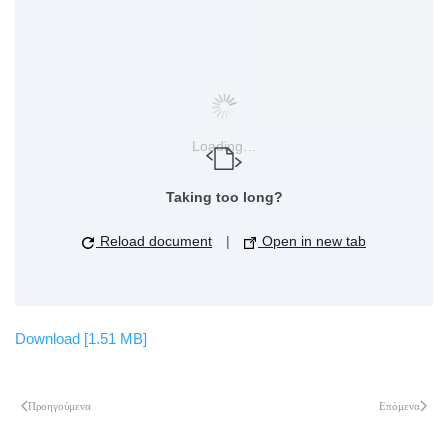
Loading…
Taking too long?
Reload document
|
Open in new tab
Download [1.51 MB]
Προηγούμενα
Επόμενα