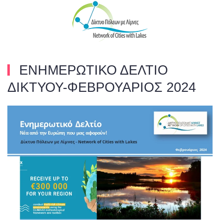
Skip to main content
ΕΝΗΜΕΡΩΤΙΚΟ ΔΕΛΤΙΟ
ΔΙΚΤΥΟΥ-ΦΕΒΡΟΥΑΡΙΟΣ 2024