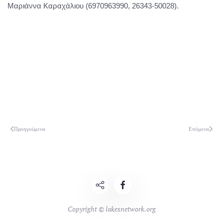
Μαριάννα Καραχάλιου (6970963990, 26343-50028).
Προηγούμενα
Επόμενα
Copyright © lakesnetwork.org