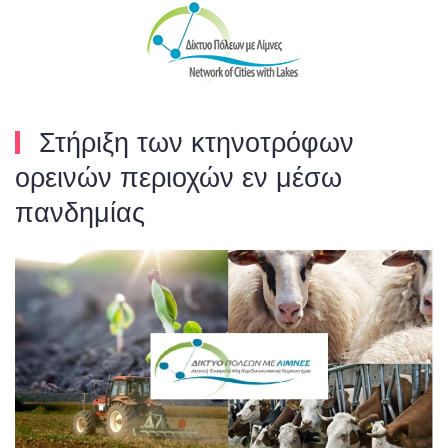
Skip to main content
Στήριξη των κτηνοτρόφων
ορεινών περιοχών εν μέσω
πανδημίας