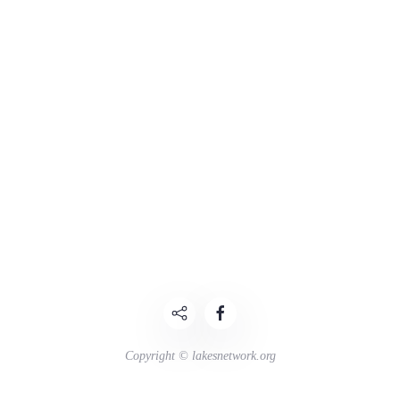
Copyright © lakesnetwork.org