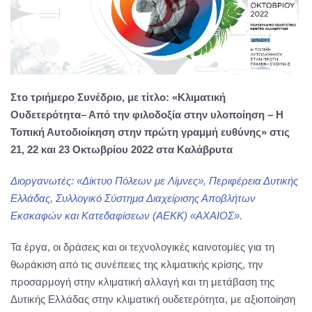
Στο τριήμερο Συνέδριο, με τίτλο: «Κλιματική
Ουδετερότητα
–
Από την φιλοδοξία στην υλοποίηση
–
Η
Τοπική Αυτοδιοίκηση στην πρώτη γραμμή ευθύνης»
στις
21, 22 και 23 Οκτωβρίου 2022 στα Καλάβρυτα
Διοργανωτές: «Δίκτυο Πόλεων με Λίμνες», Περιφέρεια Δυτικής
Ελλάδας, Συλλογικό Σύστημα Διαχείρισης Αποβλήτων
Εκσκαφών και Κατεδαφίσεων (ΑΕΚΚ) «ΑΧΑΙΟΣ».
Τα έργα, οι δράσεις και οι τεχνολογικές καινοτομίες για τη
θωράκιση από τις συνέπειες της κλιματικής κρίσης, την
προσαρμογή στην κλιματική αλλαγή και τη μετάβαση της
Δυτικής Ελλάδας στην κλιματική ουδετερότητα, με αξιοποίηση