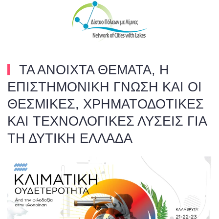
Skip to main content
ΤΑ ΑΝΟΙΧΤΑ ΘΕΜΑΤΑ, Η
ΕΠΙΣΤΗΜΟΝΙΚΗ ΓΝΩΣΗ ΚΑΙ ΟΙ
ΘΕΣΜΙΚΕΣ, ΧΡΗΜΑΤΟΔΟΤΙΚΕΣ
ΚΑΙ ΤΕΧΝΟΛΟΓΙΚΕΣ ΛΥΣΕΙΣ ΓΙΑ
ΤΗ ΔΥΤΙΚΗ ΕΛΛΑΔΑ