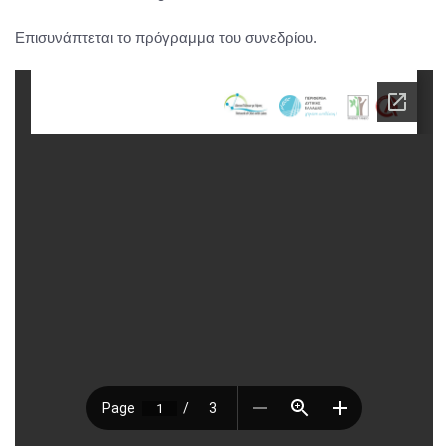
Επισυνάπτεται το πρόγραμμα του συνεδρίου.