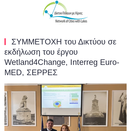
Skip to main content
ΣΥΜΜΕΤΟΧΗ του Δικτύου σε
εκδήλωση του έργου
Wetland4Change, Interreg Euro-
MED, ΣΕΡΡΕΣ