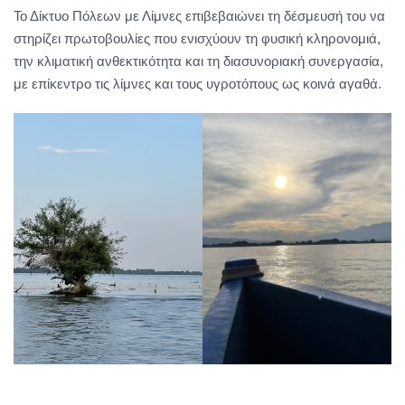
Το Δίκτυο Πόλεων με Λίμνες επιβεβαιώνει τη δέσμευσή του να
στηρίζει πρωτοβουλίες που ενισχύουν τη φυσική κληρονομιά,
την κλιματική ανθεκτικότητα και τη διασυνοριακή συνεργασία,
με επίκεντρο τις λίμνες και τους υγροτόπους ως κοινά αγαθά.