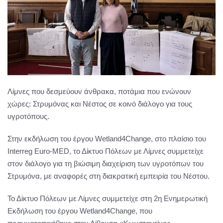
Λίμνες που δεσμεύουν άνθρακα, ποτάμια που ενώνουν
χώρες: Στρυμόνας και Νέστος σε κοινό διάλογο για τους
υγροτόπους.
Στην εκδήλωση του έργου Wetland4Change, στο πλαίσιο του
Interreg Euro-MED, το Δίκτυο Πόλεων με Λίμνες συμμετείχε
στον διάλογο για τη βιώσιμη διαχείριση των υγροτόπων του
Στρυμόνα, με αναφορές στη διακρατική εμπειρία του Νέστου.
Το Δίκτυο Πόλεων με Λίμνες συμμετείχε στη 2η Ενημερωτική
Εκδήλωση του έργου Wetland4Change, που