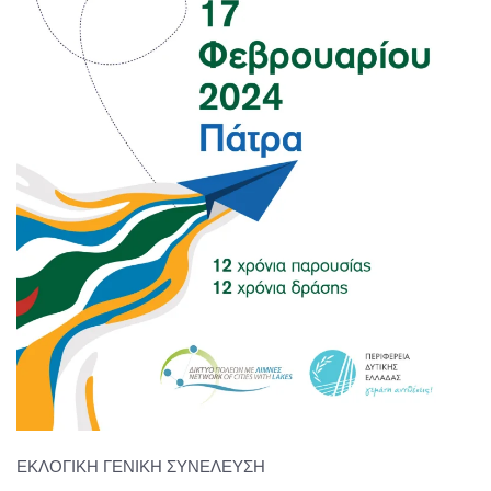
ΕΚΛΟΓΙΚΗ ΓΕΝΙΚΗ ΣΥΝΕΛΕΥΣΗ