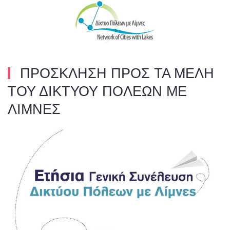
Skip to main content
ΠΡΟΣΚΛΗΣΗ ΠΡΟΣ ΤΑ ΜΕΛΗ
ΤΟΥ ΔΙΚΤΥΟΥ ΠΟΛΕΩΝ ΜΕ
ΛΙΜΝΕΣ