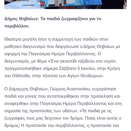
Δήμος Θηβαίων: Τα παιδιά ζωγραφίζουν για το
περιβάλλον.
Ιδιαίτερα μεγάλη ήταν η συμμετοχή των παιδιών στον
μαθητικό διαγωνισμό που διοργάνωσε ο Δήμος Θηβαίων με
αφορμή την Παγκόσμια Ημέρα Περιβάλλοντος. Ο
διαγωνισμός, με θέμα «Ένα σκουπίδι ταξιδεύει στο νερό»,
πραγματοποιήθηκε σήμερα Σάββατο 5 Ιουνίου, στην Κρήνη
του Οιδίποδα, στην πλατεία των Αγίων Θεοδώρων.
Ο Δήμαρχος Θηβαίων, Γιώργος Αναστασίου, ευχαρίστησε
παιδιά και γονείς που ανταποκρίθηκαν στην πρόσκληση και
αναφέρθηκε στην Παγκόσμια Ημέρα Περιβάλλοντος και στη
σημασία της προστασίας των υδάτων. «Τα παιδιά με τις
ζωγραφιές τους μας δείχνουν τον δρόμο. Ποιος είναι αυτός ο
δρόμος; Η προστασία του περιβάλλοντος, η προστασία του