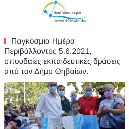
Skip to main content
Παγκόσμια Ημέρα
Περιβάλλοντος 5.6.2021,
σπουδαίες εκπαιδευτικές δράσεις
από τον Δήμο Θηβαίων.