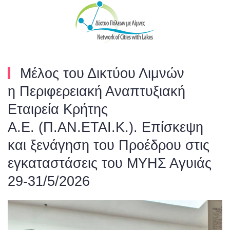
Skip to main content
Μέλος του Δικτύου Λιμνών
η Περιφερειακή Αναπτυξιακή
Εταιρεία Κρήτης
Α.Ε. (Π.ΑΝ.ΕΤΑΙ.Κ.). Επίσκεψη
και ξενάγηση του Προέδρου στις
εγκαταστάσεις του ΜΥΗΣ Αγυιάς
29-31/5/2026