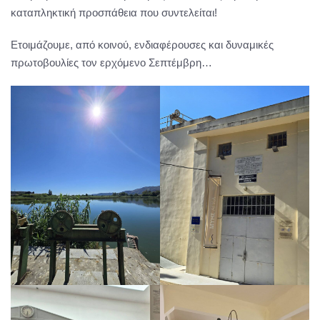
καταπληκτική προσπάθεια που συντελείται!
Ετοιμάζουμε, από κοινού, ενδιαφέρουσες και δυναμικές
πρωτοβουλίες τον ερχόμενο Σεπτέμβρη…