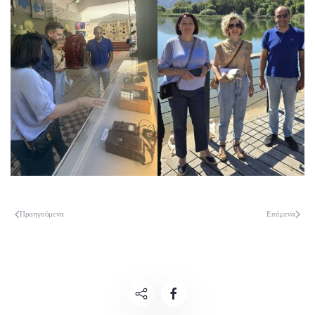
Προηγούμενα
Επόμενα