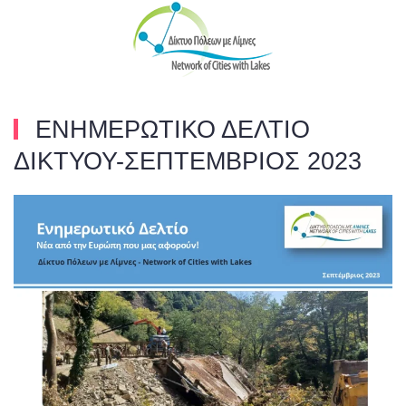
Skip to main content
ΕΝΗΜΕΡΩΤΙΚΟ ΔΕΛΤΙΟ
ΔΙΚΤΥΟΥ-ΣΕΠΤΕΜΒΡΙΟΣ 2023