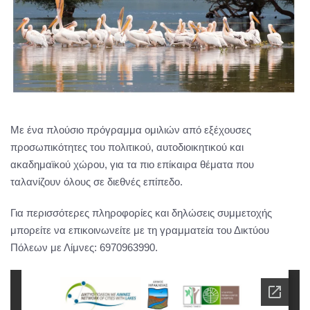
Με ένα πλούσιο πρόγραμμα ομιλιών από εξέχουσες
προσωπικότητες του πολιτικού, αυτοδιοικητικού και
ακαδημαϊκού χώρου, για τα πιο επίκαιρα θέματα που
ταλανίζουν όλους σε διεθνές επίπεδο.
Για περισσότερες πληροφορίες και δηλώσεις συμμετοχής
μπορείτε να επικοινωνείτε με τη γραμματεία του Δικτύου
Πόλεων με Λίμνες: 6970963990.