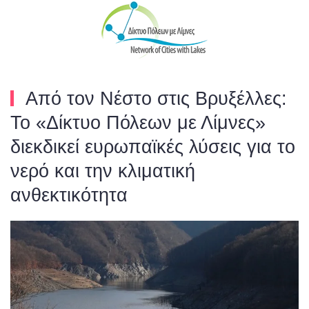
Skip to main content
Από τον Νέστο στις Βρυξέλλες:
Το «Δίκτυο Πόλεων με Λίμνες»
διεκδικεί ευρωπαϊκές λύσεις για το
νερό και την κλιματική
ανθεκτικότητα