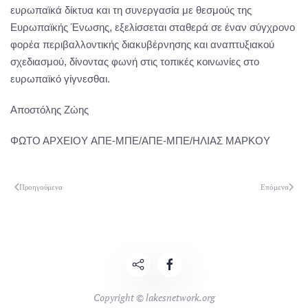
ευρωπαϊκά δίκτυα και τη συνεργασία με θεσμούς της
Ευρωπαϊκής Ένωσης, εξελίσσεται σταθερά σε έναν σύγχρονο
φορέα περιβαλλοντικής διακυβέρνησης και αναπτυξιακού
σχεδιασμού, δίνοντας φωνή στις τοπικές κοινωνίες στο
ευρωπαϊκό γίγνεσθαι.
Αποστόλης Ζώης
ΦΩΤΟ ΑΡΧΕΙΟΥ ΑΠΕ-ΜΠΕ/ΑΠΕ-ΜΠΕ/ΗΛΙΑΣ ΜΑΡΚΟΥ
Προηγούμενα
Επόμενα
Copyright © lakesnetwork.org