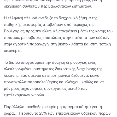
διαχείριση σύνθετων περιβαλλοντικών ζητημάτων.
Η ελληνική πλευρά ανέδειξε το διαχρονικό ζήτημα της
παθητικής μεταφοράς αποβλήτων από περιοχές της
Βουλγαρίας προς την ελληνική επικράτεια μέσω της κοίτης του
ποταμού, με σοβαρές επιπτώσεις στην ποιότητα των υδάτων,
στην αγροτική παραγωγή, στη βιοποικιλότητα και στην τοπική
οικονομία.
Το Δίκτυο υπογράμμισε την ανάγκη δημιουργίας ενός
ολοκληρωμένου συστήματος διακρατικής διαχείρισης της
λεκάνης, βασισμένου σε επιστημονικά δεδομένα, κοινά
πρωτόκολλα παρακολούθησης και ελέγχου, καθώς και σε
μόνιμους μηχανισμούς συνεργασίας μεταξύ των
εμπλεκόμενων χωρών.
Παράλληλα, ανέδειξε μια κρίσιμη πραγματικότητα για τη
χώρα… Περίπου το 25% των επιφανειακών υδατικών πόρων