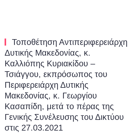
Skip to main content
Τοποθέτηση Αντιπεριφερειάρχη
Δυτικής Μακεδονίας, κ.
Καλλιόπης Κυριακίδου –
Τσιάγγου, εκπρόσωπος του
Περιφερειάρχη Δυτικής
Μακεδονίας, κ. Γεωργίου
Κασαπίδη, μετά το πέρας της
Γενικής Συνέλευσης του Δικτύου
στις 27.03.2021