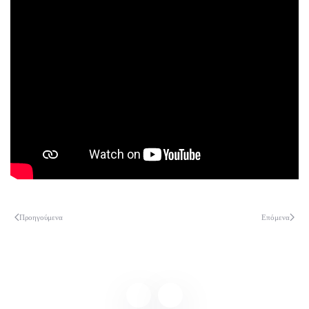
Προηγούμενα
Επόμενα