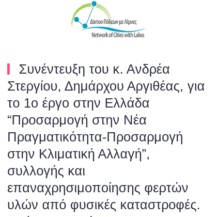
Skip to main content
Συνέντευξη του κ. Ανδρέα
Στεργίου, Δημάρχου Αργιθέας, για
το 1ο έργο στην Ελλάδα
“Προσαρμογή στην Νέα
Πραγματικότητα-Προσαρμογή
στην Κλιματική Αλλαγή”,
συλλογής και
επαναχρησιμοποίησης φερτών
υλών από φυσικές καταστροφές.