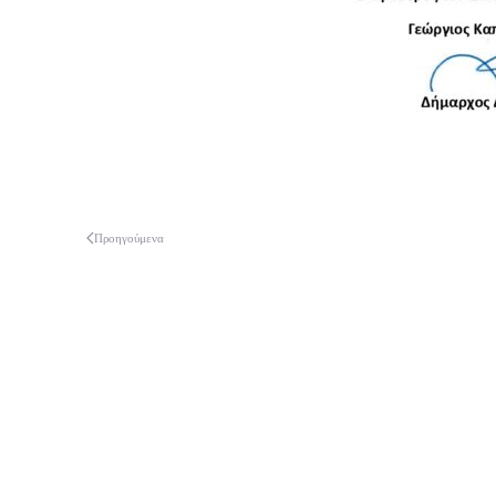
Προηγούμενα