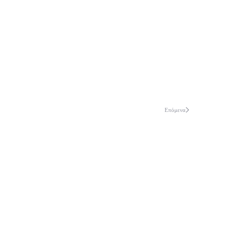
Επόμενα