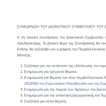
ΣΥΝΕΔΡΙΑΣΗ ΤΟΥ ΔΙΟΙΚΗΤΙΚΟΥ ΣΥΜΒΟΥΛΙΟΥ ΤΟΥ 
Η 2η τακτική συνεδρίαση του Διοικητικού Συμβουλίου
τηλεδιάσκεψης. Το βασικό θέμα της Συνεδρίασης θα εί
Επίσης θα συζητηθεί και η ψήφιση του Περιβαλλοντικού
διάταξης:
Συζήτηση για τον αντίκτυπο της εξάπλωσης του κορ
Ενημέρωση για τρέχοντα θέματα.
Ενημέρωση για θέματα του νέου περιβαλλοντικού 
2019/692 του Ευρωπαϊκού Κοινοβουλίου και του Συμβ
Ενημέρωση για την πορεία των δράσεων του Δικτύου
Ενημέρωση για την απόκτηση Διαχειριστικής και Τε
Συζήτηση για άλλα θέματα.