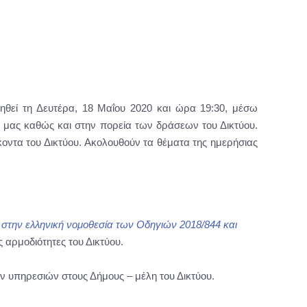
ιηθεί τη Δευτέρα, 18 Μαΐου 2020 και ώρα 19:30, μέσω
η μας καθώς και στην πορεία των δράσεων του Δικτύου.
κοντα του Δικτύου. Ακολουθούν τα θέματα της ημερήσιας
στην ελληνική νομοθεσία των Οδηγιών 2018/844 και
ς αρμοδιότητες του Δικτύου.
ν υπηρεσιών στους Δήμους – μέλη του Δικτύου.