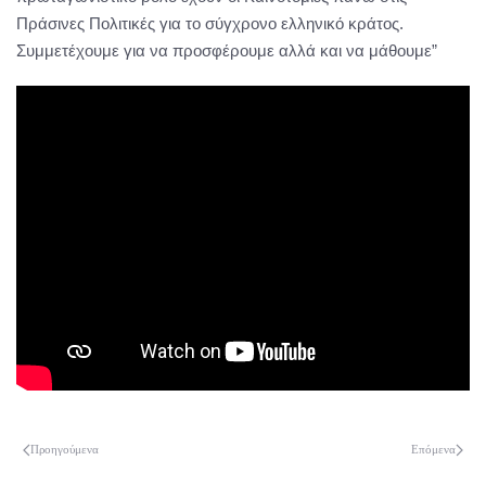
Πράσινες Πολιτικές για το σύγχρονο ελληνικό κράτος.
Συμμετέχουμε για να προσφέρουμε αλλά και να μάθουμε”
Προηγούμενα
Επόμενα