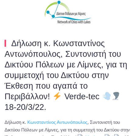
Skip to main content
Δήλωση κ. Κωνσταντίνος
Αντωνόπουλος, Συντονιστή του
Δικτύου Πόλεων με Λίμνες, για τη
συμμετοχή του Δικτύου στην
Έκθεση που αγαπά το
Περιβάλλον!
Verde-tec
18-20/3/22.
Δήλωση κ.
Κωνσταντίνος Αντωνόπουλος
, Συντονιστή του
Δικτύου Πόλεων με Λίμνες, για τη συμμετοχή του Δικτύου στην